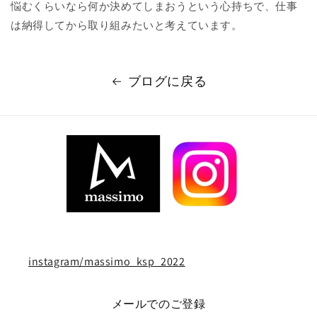
悩むくらいなら何か決めてしまおうという心持ちで、仕事
は納得してから取り組みたいと考えています。
ブログに戻る
instagram/massimo_ksp_2022
メールでのご登録