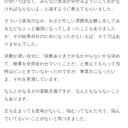
のせいではなく、みんなに状況が分かるようにしておかな
ければならないよ」と諭すように教えてもらいました。
そういう状況のなか、わざと忙しい雰囲気を醸し出してみ
るなどちょっと偏屈になってしまったこともありました
が、その結果自分のためになったかといえば、そうではあ
りませんでした。
決断が遅い自分に「決断ありきでやるかやらないかを決め
て、物事を全部合わせていくことだ」と教えてもらって当
時はピンときていなかったのですが、事業主になったい
ま、それを実感しています。
なんとかなるさの楽観主義ですが、なんともならないこと
もあります。
立ち止まっても意味がないし、悩むってなんだろう、悩ん
でいてもいいことがないと気づきました。