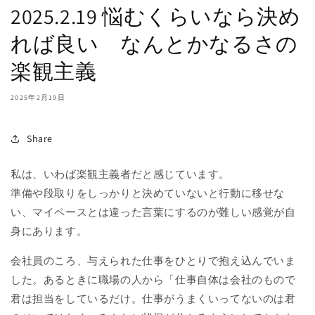
2025.2.19 悩むくらいなら決め
れば良い なんとかなるさの
楽観主義
2025年2月19日
Share
私は、いわば楽観主義者だと感じています。
準備や段取りをしっかりと決めていないと行動に移せな
い、マイペースとは違った言葉にするのが難しい感覚が自
身にあります。
会社員のころ、与えられた仕事をひとりで抱え込んでいま
した。あるときに職場の人から「仕事自体は会社のもので
君は担当をしているだけ。仕事がうまくいってないのは君