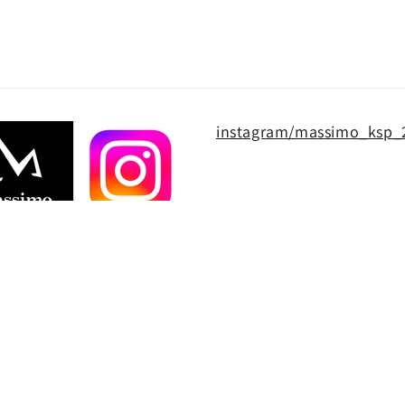
instagram/massimo_ksp_
メールでのご登録
メール