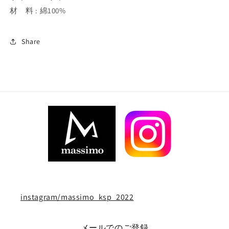
材 料 : 綿100%
Share
instagram/massimo_ksp_2022
メールでのご登録